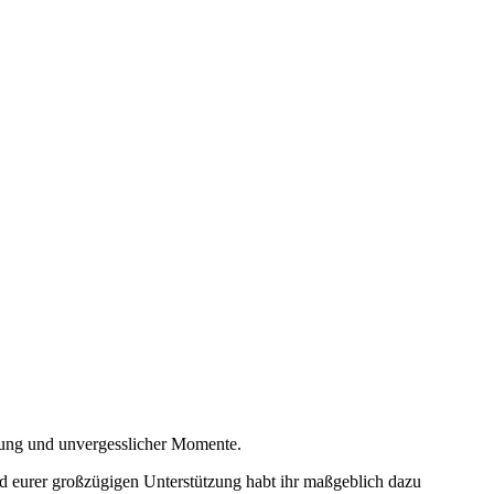
mmung und unvergesslicher Momente.
nd eurer großzügigen Unterstützung habt ihr maßgeblich dazu