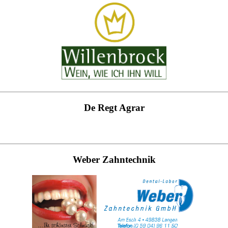
De Regt Agrar
Weber Zahntechnik