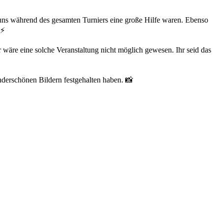
uns während des gesamten Turniers eine große Hilfe waren. Ebenso
⚡
wäre eine solche Veranstaltung nicht möglich gewesen. Ihr seid das
nderschönen Bildern festgehalten haben. 📸