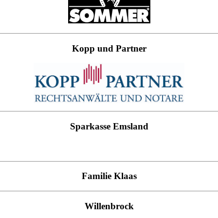
Kopp und Partner
Sparkasse Emsland
Familie Klaas
Willenbrock