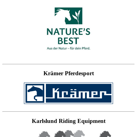
Krämer Pferdesport
Karlslund Riding Equipment