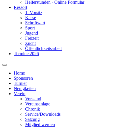
Helferstunden - Online Formular
Ressort
1. Vorsitz
Kasse
Schriftwart
Sport
Jugend
Freizeit
Zucht
Öffentlichkeitsarbeit
Termine 2026
Home
Sponsoren
Turnier
Neuigkeiten
Verein
Vorstand
Vereinsanlage
Chronik
Service/Downloads
Satzung
Mitglied werden