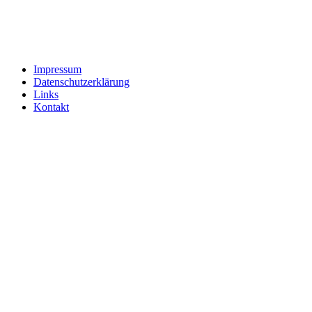
Impressum
Datenschutzerklärung
Links
Kontakt