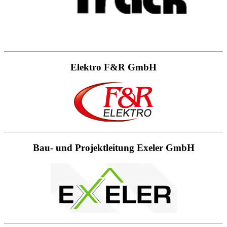
Elektro F&R GmbH
Bau- und Projektleitung Exeler GmbH