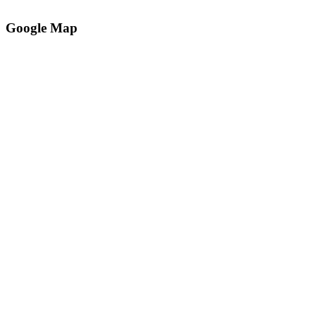
Google Map