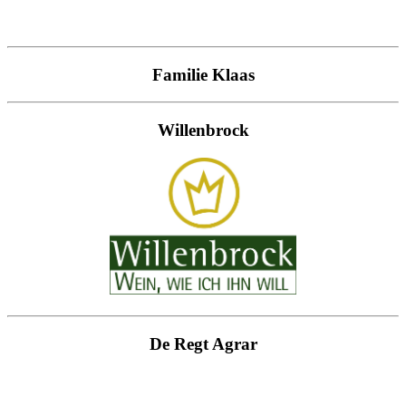
Familie Klaas
Willenbrock
De Regt Agrar