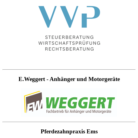
E.Weggert - Anhänger und Motorgeräte
Pferdezahnpraxis Ems