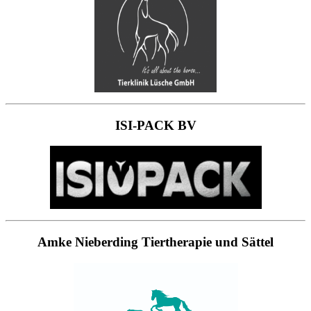
ISI-PACK BV
Amke Nieberding Tiertherapie und Sättel