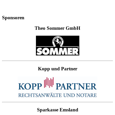
Sponsoren
Theo Sommer GmbH
Kopp und Partner
Sparkasse Emsland