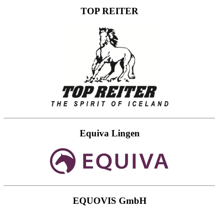
TOP REITER
Equiva Lingen
EQUOVIS GmbH