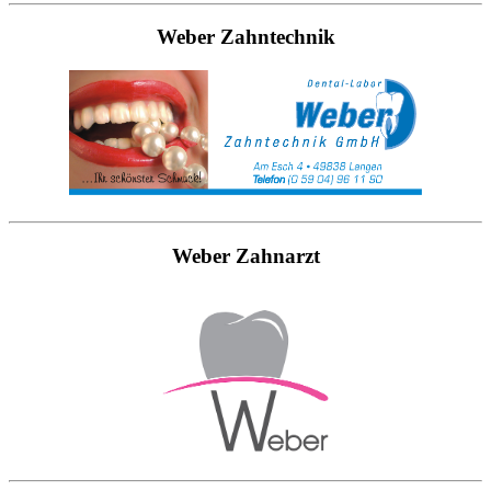
Weber Zahntechnik
Weber Zahnarzt