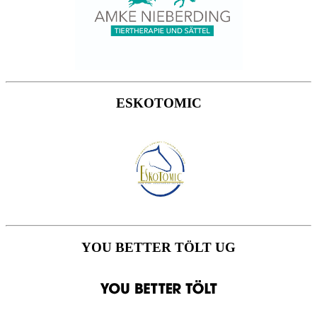
ESKOTOMIC
YOU BETTER TÖLT UG