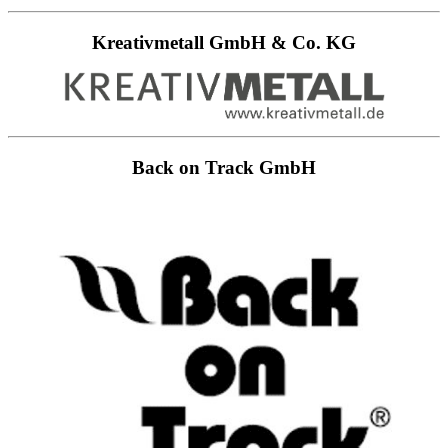
Kreativmetall GmbH & Co. KG
Back on Track GmbH