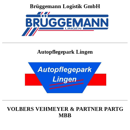
Brüggemann Logistik GmbH
Autopflegepark Lingen
VOLBERS VEHMEYER & PARTNER PARTG
MBB