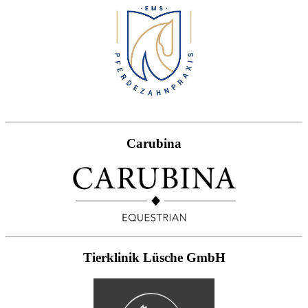
Carubina
Tierklinik Lüsche GmbH