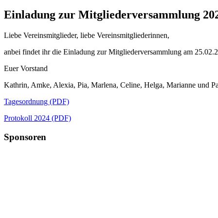
Einladung zur Mitgliederversammlung 202
Liebe Vereinsmitglieder, liebe Vereinsmitgliederinnen,
anbei findet ihr die Einladung zur Mitgliederversammlung am 25.02.2
Euer Vorstand
Kathrin, Amke, Alexia, Pia, Marlena, Celine, Helga, Marianne und Pa
Tagesordnung (PDF)
Protokoll 2024 (PDF)
Sponsoren