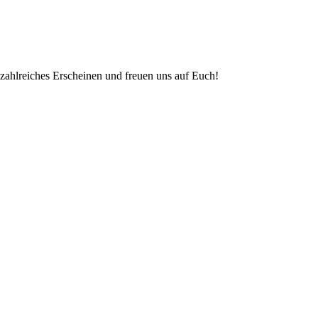
 zahlreiches Erscheinen und freuen uns auf Euch!