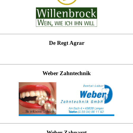
De Regt Agrar
Weber Zahntechnik
Weber Zahnarzt