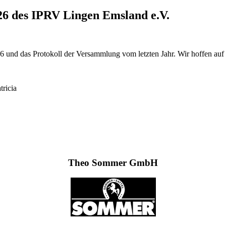
6 des IPRV Lingen Emsland e.V.
6 und das Protokoll der Versammlung vom letzten Jahr. Wir hoffen auf
tricia
Theo Sommer GmbH