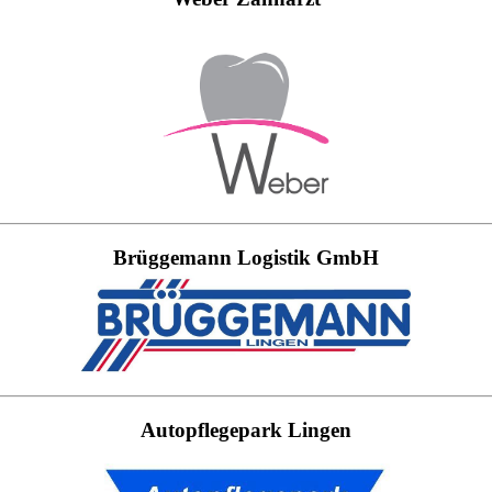
Brüggemann Logistik GmbH
Autopflegepark Lingen