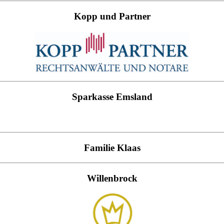
Kopp und Partner
Sparkasse Emsland
Familie Klaas
Willenbrock